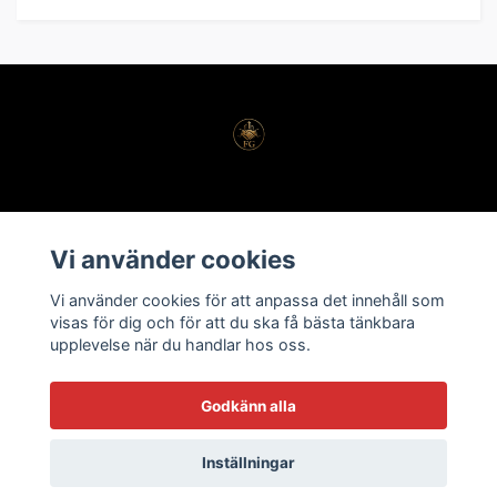
Köpvillkor
Vi använder cookies
Kontakt
Vi använder cookies för att anpassa det innehåll som
Vanliga frågor
visas för dig och för att du ska få bästa tänkbara
upplevelse när du handlar hos oss.
Godkänn alla
Inställningar