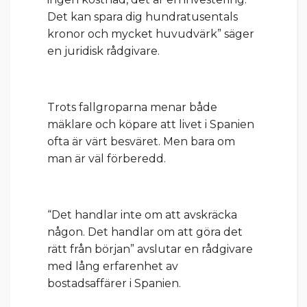
Det kan spara dig hundratusentals
kronor och mycket huvudvärk” säger
en juridisk rådgivare.
Trots fallgroparna menar både
mäklare och köpare att livet i Spanien
ofta är värt besväret. Men bara om
man är väl förberedd.
“Det handlar inte om att avskräcka
någon. Det handlar om att göra det
rätt från början” avslutar en rådgivare
med lång erfarenhet av
bostadsaffärer i Spanien.