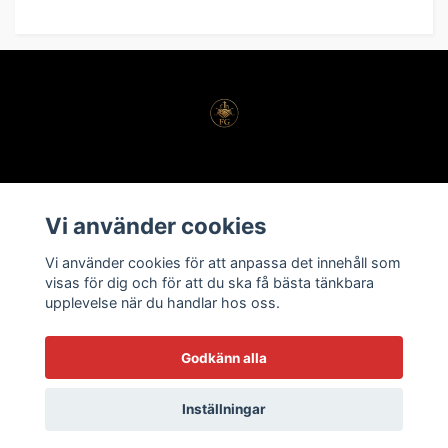
Köpvillkor
Vi använder cookies
Kontakt
Vi använder cookies för att anpassa det innehåll som
Vanliga frågor
visas för dig och för att du ska få bästa tänkbara
upplevelse när du handlar hos oss.
Godkänn alla
Inställningar
© 2026 Fastighetsgurun | Fastighetsplattform