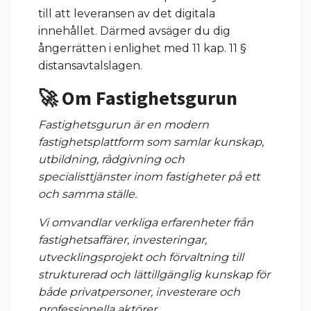
till att leveransen av det digitala
innehållet. Därmed avsäger du dig
ångerrätten i enlighet med 11 kap. 11 §
distansavtalslagen.
🚀 Om Fastighetsgurun
Fastighetsgurun är en modern
fastighetsplattform som samlar kunskap,
utbildning, rådgivning och
specialisttjänster inom fastigheter på ett
och samma ställe.
Vi omvandlar verkliga erfarenheter från
fastighetsaffärer, investeringar,
utvecklingsprojekt och förvaltning till
strukturerad och lättillgänglig kunskap för
både privatpersoner, investerare och
professionella aktörer.