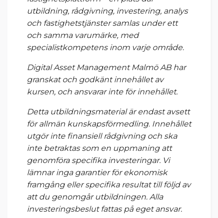
utbildning, rådgivning, investering, analys
och fastighetstjänster samlas under ett
och samma varumärke, med
specialistkompetens inom varje område.
Digital Asset Management Malmö AB har
granskat och godkänt innehållet av
kursen, och ansvarar inte för innehållet.
Detta utbildningsmaterial är endast avsett
för allmän kunskapsförmedling. Innehållet
utgör inte finansiell rådgivning och ska
inte betraktas som en uppmaning att
genomföra specifika investeringar. Vi
lämnar inga garantier för ekonomisk
framgång eller specifika resultat till följd av
att du genomgår utbildningen. Alla
investeringsbeslut fattas på eget ansvar.