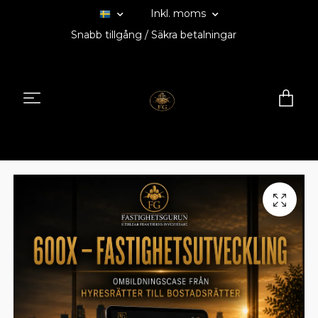
Inkl. moms
Snabb tillgång / Säkra betalningar