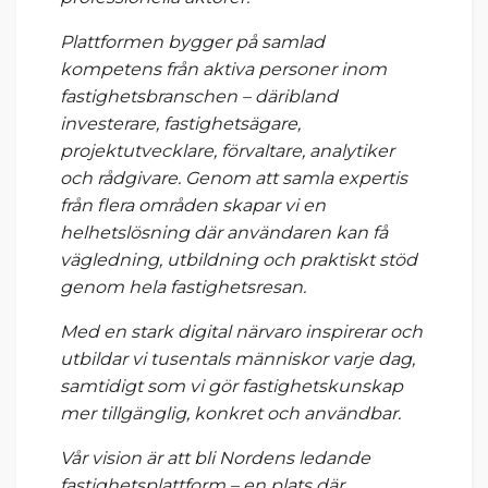
Plattformen bygger på samlad
kompetens från aktiva personer inom
fastighetsbranschen – däribland
investerare, fastighetsägare,
projektutvecklare, förvaltare, analytiker
och rådgivare. Genom att samla expertis
från flera områden skapar vi en
helhetslösning där användaren kan få
vägledning, utbildning och praktiskt stöd
genom hela fastighetsresan.
Med en stark digital närvaro inspirerar och
utbildar vi tusentals människor varje dag,
samtidigt som vi gör fastighetskunskap
mer tillgänglig, konkret och användbar.
Vår vision är att bli Nordens ledande
fastighetsplattform – en plats där